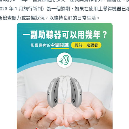
2023 年 1 月施行新制）為一個週期，如果在使用上覺得機器
新檢查聽力或設備狀況，以維持良好的日常生活。