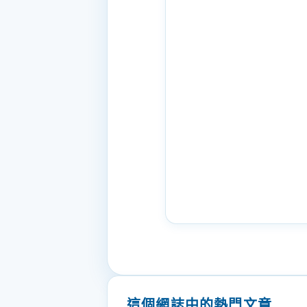
這個網誌中的熱門文章