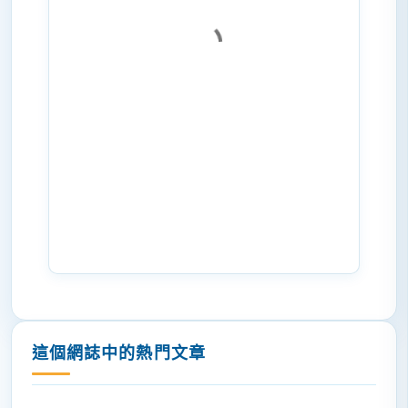
這個網誌中的熱門文章