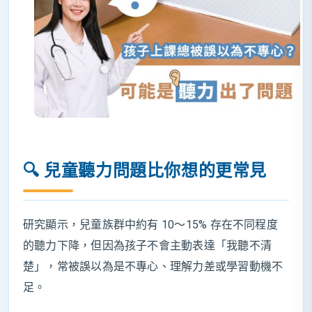
🔍 兒童聽力問題比你想的更常見
研究顯示，兒童族群中約有 10～15% 存在不同程度
的聽力下降，但因為孩子不會主動表達「我聽不清
楚」，常被誤以為是不專心、理解力差或學習動機不
足。