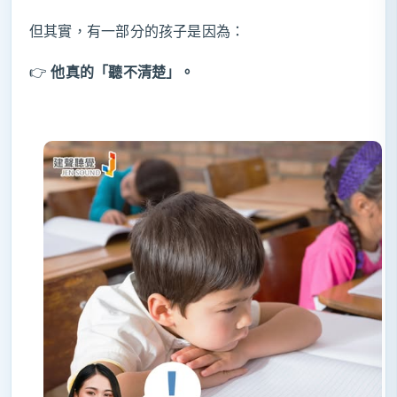
但其實，有一部分的孩子是因為：
👉
他真的「聽不清楚」。