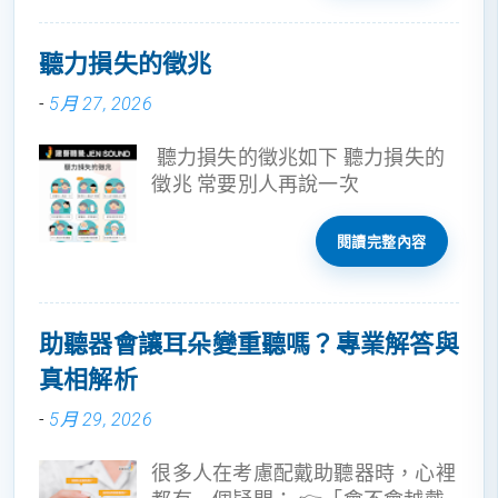
聽力損失的徵兆
-
5月 27, 2026
聽力損失的徵兆如下 聽力損失的
徵兆 常要別人再說一次
閱讀完整內容
助聽器會讓耳朵變重聽嗎？專業解答與
真相解析
-
5月 29, 2026
很多人在考慮配戴助聽器時，心裡