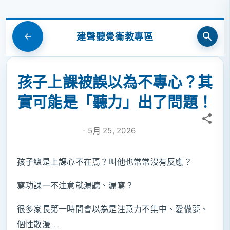
跳到主要內容
建聲聽覺衛教專區
孩子上課被誤以為不專心？其
實可能是「聽力」出了問題！
-
5月 25, 2026
孩子總是上課心不在焉？叫他也常常沒有反應？
寫功課一不注意就漏聽、漏寫？
很多家長第一時間會以為是注意力不集中、愛做夢、
個性散漫……