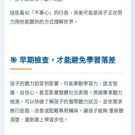
這些看似「不專心」的行為，背後可能是孩子正在努
力用他能聽到的方式理解世界。
🎯 早期檢查，才能避免學習落差
孩子的聽力若受到影響，可能牽動學習力、語言發
展、自信心，甚至影響整體社交表現。透過專業聽力
檢測，可以快速了解孩子的實際聽力狀況，並依需求
進行追蹤、改善或配戴專用輔具，讓孩子能夠 重新聽
清楚、重新跟上學習步伐。