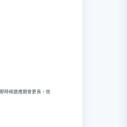
那時候適應期會更長，效