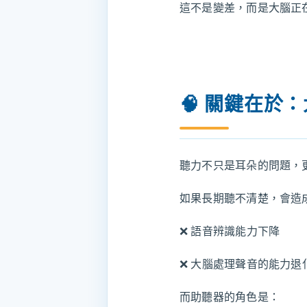
這不是變差，而是大腦正
🧠 關鍵在於
聽力不只是耳朵的問題，
如果長期聽不清楚，會造
❌ 語音辨識能力下降
❌ 大腦處理聲音的能力退
而助聽器的角色是：