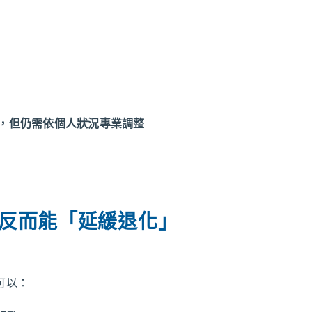
力，但仍需依個人狀況專業調整
，反而能「延緩退化」
可以：