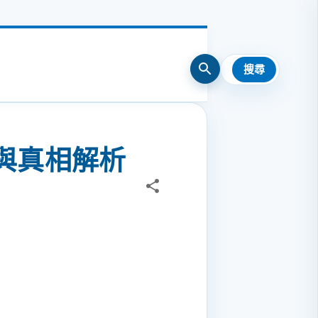
與真相解析